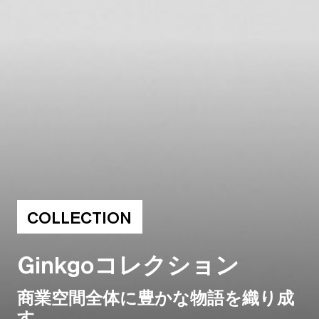
COLLECTION
Ginkgoコレクション
商業空間全体に豊かな物語を織り成
す