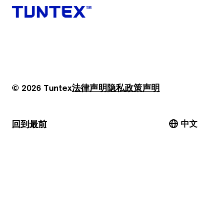
© 2026 Tuntex
法律声明
隐私政策
声明
回到最前
中文