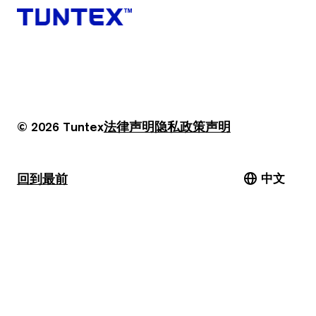
© 2026 Tuntex
法律声明
隐私政策
声明
回到最前
中文