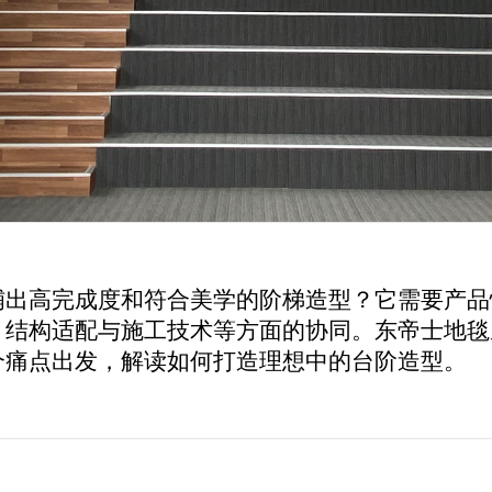
铺出高完成度和符合美学的阶梯造型？它需要产品
、结构适配与施工技术等方面的协同。东帝士地毯
个痛点出发，解读如何打造理想中的台阶造型。