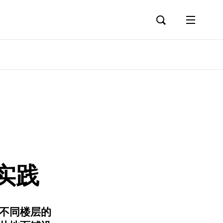
实践
不同楼层的