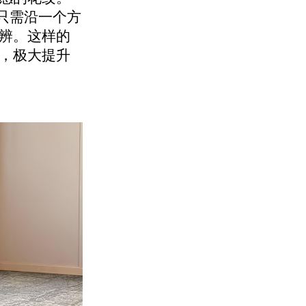
装时只需沿一个方
辨。这样的
，极大提升