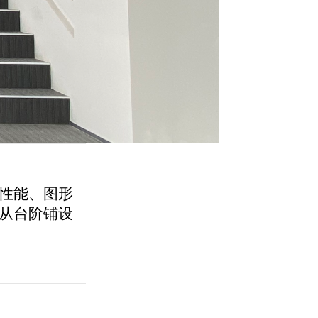
性能、图形
从台阶铺设