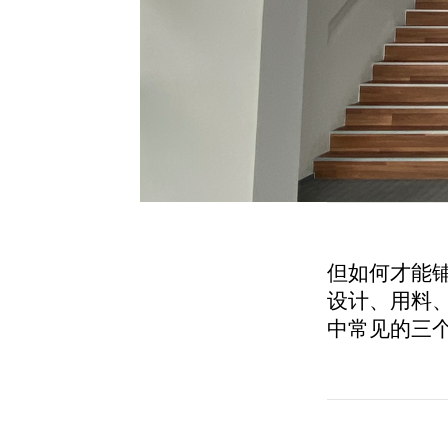
但如何才能
设计、用料
中常见的三