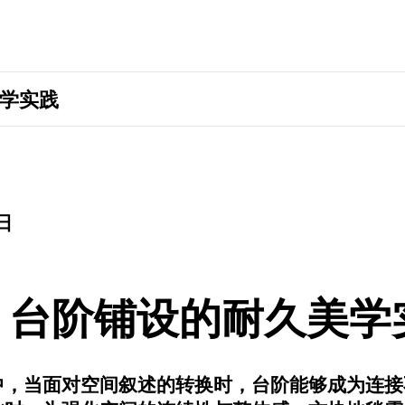
美学实践
日
 | 台阶铺设的耐久美学
中，当面对空间叙述的转换时，台阶能够成为连接